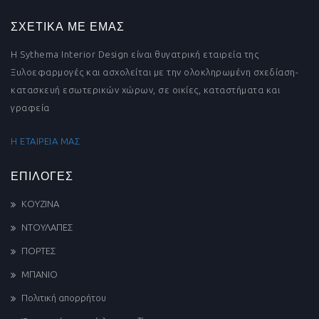
ΣΧΕΤΙΚΑ ΜΕ ΕΜΑΣ
Η Sythema Interior Design είναι θυγατρική εταιρεία της
Ξυλοεφαρμογές και ασχολείται με την ολοκληρωμένη σχεδίαση-
κατασκευή εσωτερικών χώρων, σε οικίες, καταστήματα και
γραφεία
Η ΕΤΑΙΡΕΙΑ ΜΑΣ
ΕΠΙΛΟΓΕΣ
ΚΟΥΖΙΝΑ
ΝΤΟΥΛΑΠΕΣ
ΠΟΡΤΕΣ
ΜΠΑΝΙΟ
Πολιτική απορρήτου